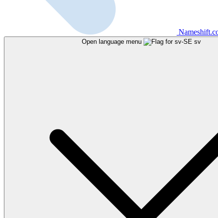
Nameshift.
Open language menu
sv